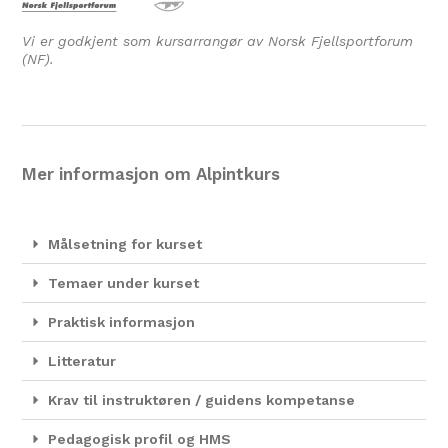
Vi er godkjent som kursarrangør av Norsk Fjellsportforum
(NF).
Mer informasjon om Alpintkurs
Målsetning for kurset
Temaer under kurset
Praktisk informasjon
Litteratur
Krav til instruktøren / guidens kompetanse
Pedagogisk profil og HMS