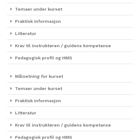
Temaer under kurset
Praktisk informasjon
Litteratur
Krav til instruktøren / guidens kompetanse
Pedagogisk profil og HMS
Målsetning for kurset
Temaer under kurset
Praktisk informasjon
Litteratur
Krav til instruktøren / guidens kompetanse
Pedagogisk profil og HMS