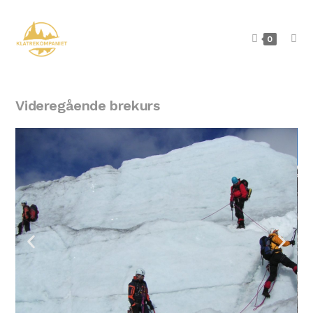
0
Videregående brekurs